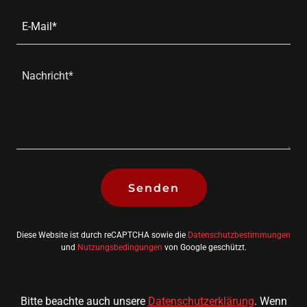
E-Mail*
Senden
Diese Website ist durch reCAPTCHA sowie die
Datenschutzbestimmungen
und
Nutzungsbedingungen
von Google geschützt.
Bitte beachte auch unsere
Datenschutzerklärung
. Wenn