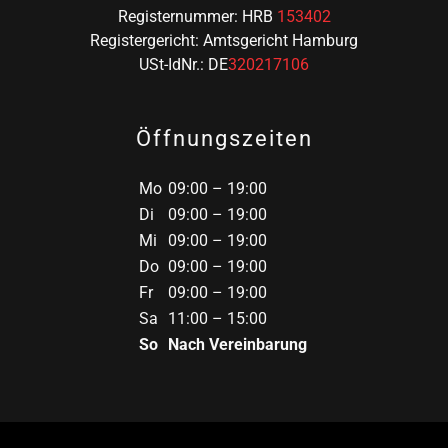
Registernummer: HRB
153402
Registergericht: Amtsgericht Hamburg
USt-IdNr.: DE
320217106
Öffnungszeiten
Mo
09:00 – 19:00
Di
09:00 – 19:00
Mi
09:00 – 19:00
Do
09:00 – 19:00
Fr
09:00 – 19:00
Sa
11:00 – 15:00
So
Nach Vereinbarung