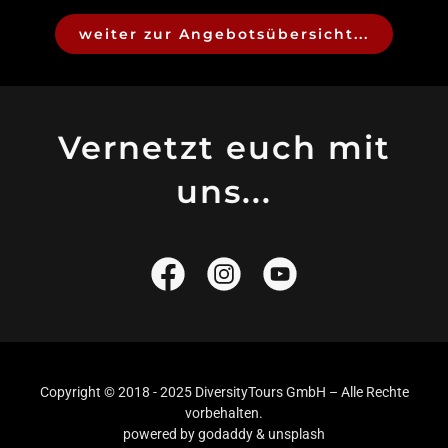
weiter zur Angebotsübersicht...
Vernetzt euch mit
uns...
Copyright © 2018 - 2025 DiversityTours GmbH – Alle Rechte
vorbehalten.
powered by godaddy & unsplash