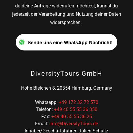
du deine Anfrage widerrufen möchtest, kannst du
jederzeit der Verarbeitung und Nutzung deiner Daten
widersprechen.
Sende uns eine WhatsApp-Nachricht!
DiversityTours GmbH
Hohe Bleichen 8, 20354 Hamburg, Germany
Whatsapp:
+49 172 32 72 570
Telefon:
+49 40 55 55 36 350
Fax:
+49 40 55 55 36 25
Email:
info@DiversityTours.de
Inhaber/Geschäftsführer: Julien Schultz