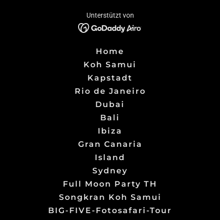
Unterstützt von
Home
Koh Samui
Kapstadt
Rio de Janeiro
Dubai
Bali
Ibiza
Gran Canaria
Island
Sydney
Full Moon Party TH
Songkran Koh Samui
BIG-FIVE-Fotosafari-Tour