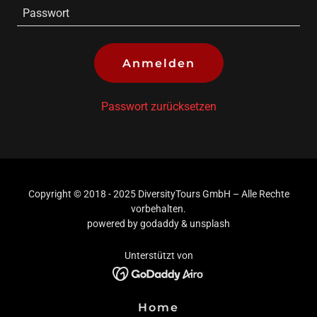
Anmelden
Passwort zurücksetzen
Copyright © 2018 - 2025 DiversityTours GmbH – Alle Rechte
vorbehalten.
powered by godaddy & unsplash
Unterstützt von
Home